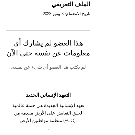
الملف التعريفي
تاريخ الانضمام: 8 يونيو 2023
هذا العضو لم يشارك أي
معلومات عن نفسه حتى الآن
لم يكتب هذا العضو أي شيء عن نفسه.
التعهد الإنساني الجديد
تعهد الإنسانية الجديدة هي حملة عالمية
لخلق التعايش على الأرض مقدمة من
منظمة مواطنين الأرض (ECO).
.