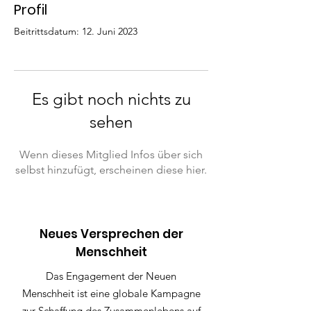
Profil
Beitrittsdatum: 12. Juni 2023
Es gibt noch nichts zu
sehen
Wenn dieses Mitglied Infos über sich
selbst hinzufügt, erscheinen diese hier.
Neues Versprechen der
Menschheit
Das Engagement der Neuen
Menschheit ist eine globale Kampagne
zur Schaffung des Zusammenlebens auf