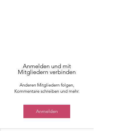
Anmelden und mit
Mitgliedern verbinden
Anderen Mitgliedern folgen,
Kommentare schreiben und mehr.
Anmelden