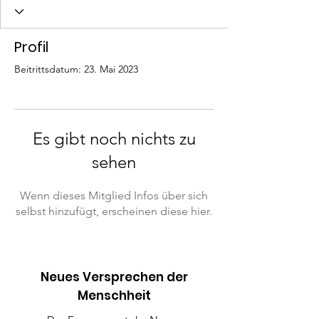
Profil
Beitrittsdatum: 23. Mai 2023
Es gibt noch nichts zu
sehen
Wenn dieses Mitglied Infos über sich
selbst hinzufügt, erscheinen diese hier.
Neues Versprechen der
Menschheit