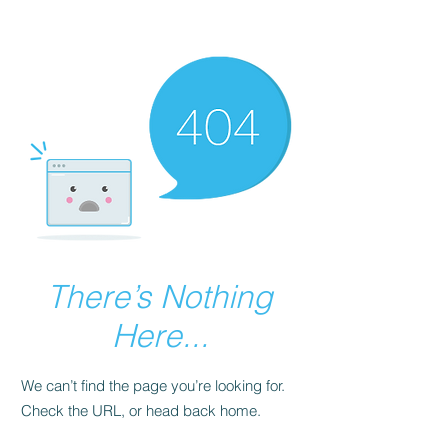
There’s Nothing
Here...
We can’t find the page you’re looking for.
Check the URL, or head back home.