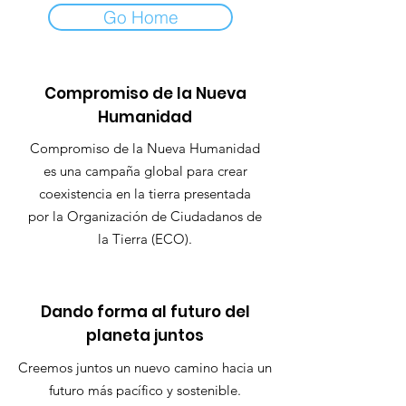
Go Home
Compromiso de la Nueva
Humanidad
Compromiso de la Nueva Humanidad
es una campaña global para crear
coexistencia en la tierra presentada
por la Organización de Ciudadanos de
la Tierra (ECO).
Dando forma al futuro del
planeta juntos
Creemos juntos un nuevo camino hacia un
futuro más pacífico y sostenible.