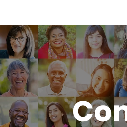
COMPROMISO NUEVA HUMANI
Com