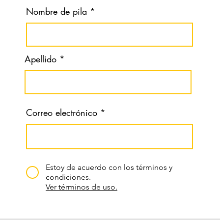
Nombre de pila
Apellido
Correo electrónico
Estoy de acuerdo con los términos y
condiciones.
Ver términos de uso.