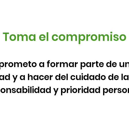
Toma el compromiso
rometo a formar parte de u
 y a hacer del cuidado de la 
onsabilidad y prioridad person