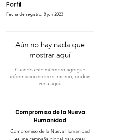
Perfil
Fecha de registro: 8 jun 2023
Aún no hay nada que
mostrar aquí
Cuando este miembro agregue
información sobre sí mismo, podrás
verla aquí.
Compromiso de la Nueva
Humanidad
Compromiso de la Nueva Humanidad
es una campaña global para crear