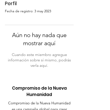
Perfil
Fecha de registro: 3 may 2023
Aún no hay nada que
mostrar aquí
Cuando este miembro agregue
información sobre sí mismo, podrás
verla aquí.
Compromiso de la Nueva
Humanidad
Compromiso de la Nueva Humanidad
es una campaña global para crear