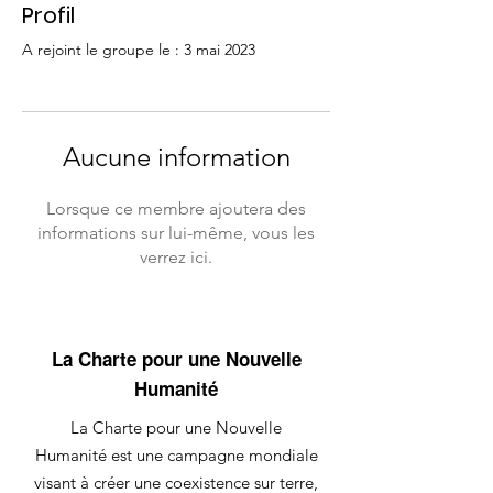
Profil
A rejoint le groupe le : 3 mai 2023
Aucune information
Lorsque ce membre ajoutera des
informations sur lui-même, vous les
verrez ici.
La Charte pour une Nouvelle
Humanité
La Charte pour une Nouvelle
Humanité est une campagne mondiale
visant à créer une coexistence sur terre,