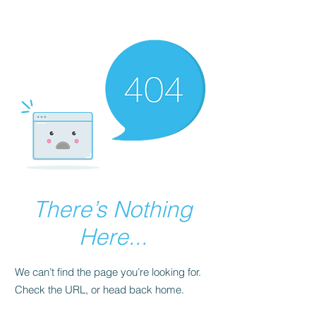
There’s Nothing
Here...
We can’t find the page you’re looking for.
Check the URL, or head back home.