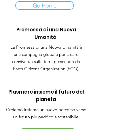
Go Home
Promessa di una Nuova
Umanità
La Promessa di una Nuova Umanità è
una campagna globale per creare
convivenza sulla terra presentata da
Earth Citizens Organization (ECO).
Plasmare insieme il futuro del
pianeta
Creiamo insieme un nuovo percorso verso
un futuro più pacifico e sostenibile.