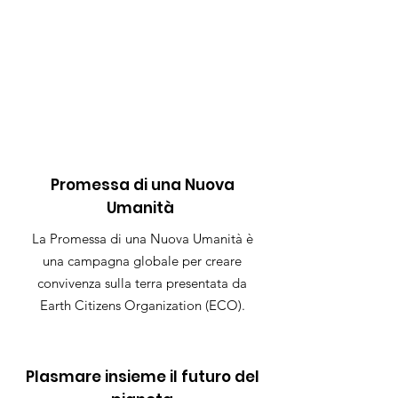
Promessa di una Nuova
Umanità
La Promessa di una Nuova Umanità è
una campagna globale per creare
convivenza sulla terra presentata da
Earth Citizens Organization (ECO).
Plasmare insieme il futuro del