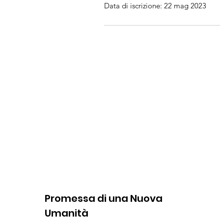
Data di iscrizione: 22 mag 2023
Promessa di una Nuova
Umanità