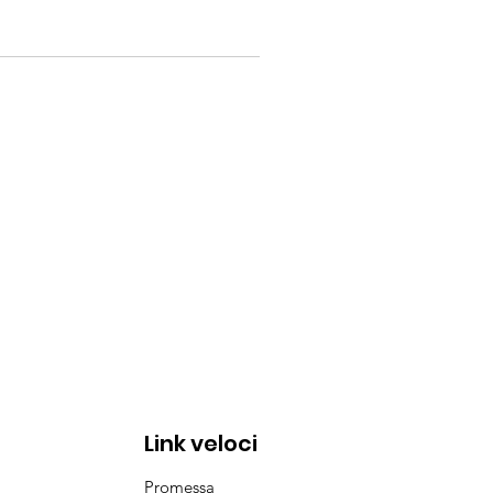
Link veloci
Promessa