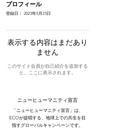
プロフィール
登録日： 2023年5月23日
表示する内容はまだあり
ません
このサイト会員が自己紹介を追加する
と、ここに表示されます。
ニューヒューマニティ宣言
「ニューヒューマニティ宣言」は、
ECOが提唱する、地球上での共生を目
指すグローバルキャンペーンです。