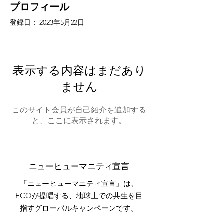
プロフィール
登録日： 2023年5月22日
表示する内容はまだあり
ません
このサイト会員が自己紹介を追加する
と、ここに表示されます。
ニューヒューマニティ宣言
「ニューヒューマニティ宣言」は、
ECOが提唱する、地球上での共生を目
指すグローバルキャンペーンです。