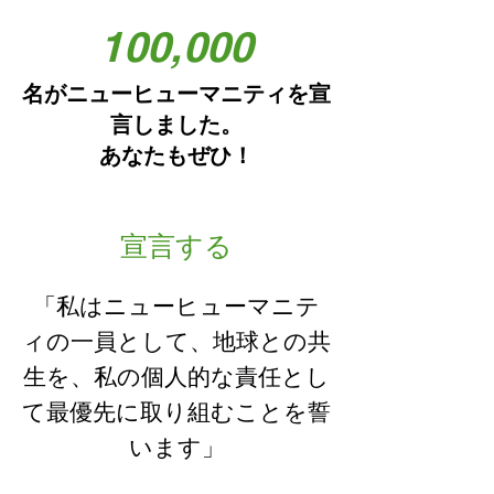
100,000
名がニューヒューマニティを宣
言しました。
あなたもぜひ！
宣言する
「私はニューヒューマニテ
ィの一員として、地球との共
生を、私の個人的な責任とし
て最優先に取り組むことを誓
います」