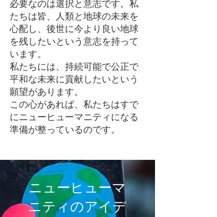
必要なのは選択と意志です。私
たちは皆、人類と地球の未来を
心配し、後世に今より良い地球
を残したいという意志を持って
います。
私たちには、持続可能で公正で
平和な未来に貢献したいという
願望があります。
この心があれば、私たちはすで
にニューヒューマニティになる
準備が整っているのです。
ニューヒューマ
ニティのアイデ