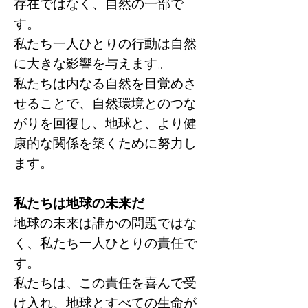
存在ではなく、自然の一部で
す。
私たち一人ひとりの行動は自然
に大きな影響を与えます。
私たちは内なる自然を目覚めさ
せることで、自然環境とのつな
がりを回復し、地球と、より健
康的な関係を築くために努力し
ます。
私たちは地球の未来だ
地球の未来は誰かの問題ではな
く、私たち一人ひとりの責任で
す。
私たちは、この責任を喜んで受
け入れ、地球とすべての生命が