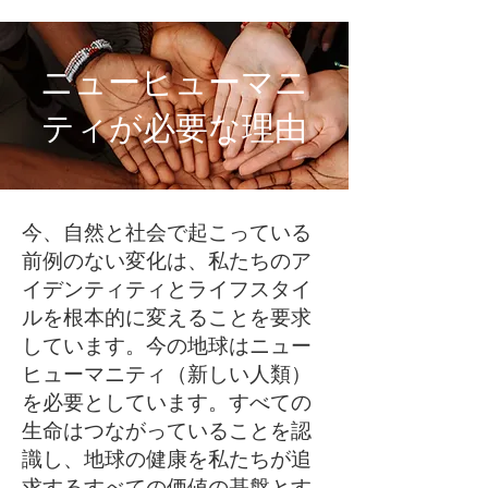
ニューヒューマニ
ティが必要な理由
今、自然と社会で起こっている
前例のない変化は、私たちのア
イデンティティとライフスタイ
ルを根本的に変えることを要求
しています。今の地球はニュー
ヒューマニティ（新しい人類）
を必要としています。すべての
生命はつながっていることを認
識し、地球の健康を私たちが追
求するすべての価値の基盤とす