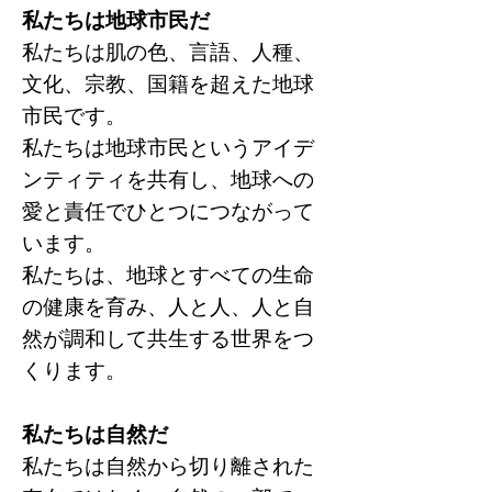
私たちは地球市民だ
私たちは肌の色、言語、人種、
文化、宗教、国籍を超えた地球
市民です。
私たちは地球市民というアイデ
ンティティを共有し、地球への
愛と責任でひとつにつながって
います。
私たちは、地球とすべての生命
の健康を育み、人と人、人と自
然が調和して共生する世界をつ
くります。
私たちは自然だ
私たちは自然から切り離された