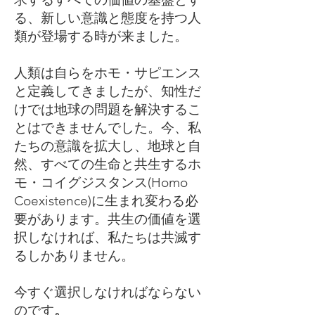
る、新しい意識と態度を持つ人
類が登場する時が来ました。
人類は自らをホモ・サピエンス
と定義してきましたが、知性だ
けでは地球の問題を解決するこ
とはできませんでした。今、私
たちの意識を拡大し、地球と自
然、すべての生命と共生するホ
モ・コイグジスタンス(Homo
Coexistence)に生まれ変わる必
要があります。共生の価値を選
択しなければ、私たちは共滅す
るしかありません。
今すぐ選択しなければならない
のです
。