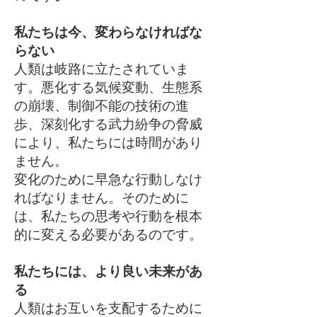
私たちは今、変わらなければな
らない
人類は岐路に立たされていま
す。悪化する気候変動、生態系
の崩壊、制御不能の技術の進
歩、深刻化する武力紛争の脅威
により、私たちには時間があり
ません。
変化のために早急な行動しなけ
ればなりません。そのために
は、私たちの思考や行動を根本
的に変える必要があるのです。
私たちには、より良い未来があ
る
人類はお互いを支配するために