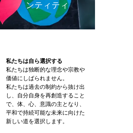
ンティティ
私たちは自ら選択する
私たちは独断的な理念や宗教や
価値にしばられません。
私たちは過去の制約から抜け出
し、自分自身を再創造すること
で、体、心、意識の主となり、
平和で持続可能な未来に向けた
新しい道を選択します。