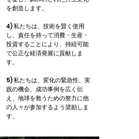
を創造します。
4) 私たちは、技術を賢く使用
し、責任を持って消費・生産・
投資することにより、持続可能
で公正な経済発展に貢献しま
す。
5) 私たちは、変化の緊急性、実
践の機会、成功事例を広く伝
え、地球を救うための努力に他
の人々が参加するよう奨励しま
す。