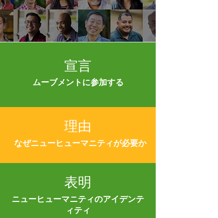
宣言
ムーブメントに参加する
理由
なぜニューヒューマニティが必要か
表明
ニューヒューマニティのアイデンテ
ィティ