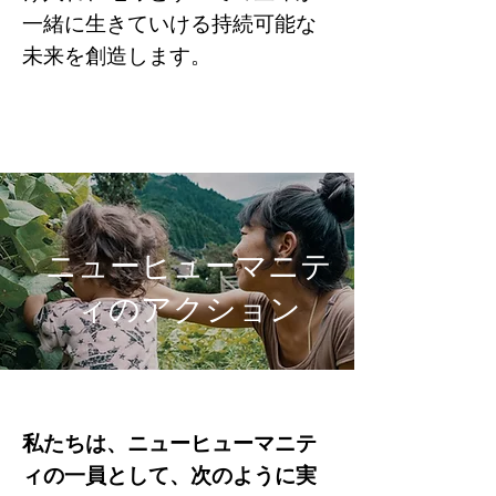
一緒に生きていける持続可能な
未来を創造します。
ニューヒューマニテ
ィのアクション
私たちは、ニューヒューマニテ
ィの一員として、次のように実