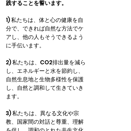
践することを誓います。
1) 私たちは、体と心の健康を自
分で、できれば自然な方法でケ
アし、他の人もそうできるよう
に手伝います。
2) 私たちは、CO2排出量を減ら
し、エネルギーと水を節約し、
自然生息地と生物多様性を保護
し、自然と調和して生きていき
ます。
3) 私たちは、異なる文化や宗
教、国家間の対話と尊重、理解
を促し、調和のとれた共生文化