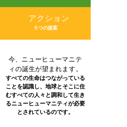
アクション
５つの提案
今、ニューヒューマニテ
ィの誕生が望まれます。
すべての生命はつながっている
ことを認識し、地球とそこに
住
むすべての人々と調和して生き
るニューヒューマニティが必要
とされているのです。