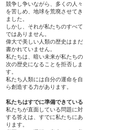
競争し争いながら、多くの人々
を苦しめ、地球を荒廃させてき
ました。
しかし、それが私たちのすべて
ではありません。
偉大で美しい人類の歴史はまだ
書かれていません。
私たちは、暗い未来が私たちの
次の歴史になることを拒否しま
す。
私たち人類には自分の運命を自
ら創造する力があります。
私たちはすでに準備できている
私たちが直面している問題に対
する答えは、すでに私たちにあ
ります。