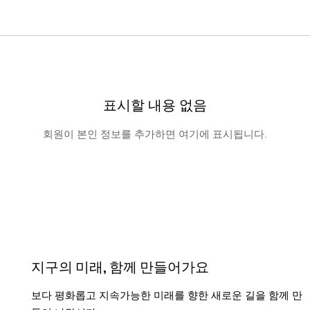
표시할 내용 없음
회원이 본인 정보를 추가하면 여기에 표시됩니다.
지구의 미래, 함께 만들어가요
보다 평화롭고 지속가능한 미래를 향한 새로운 길을 함께 만