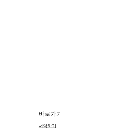
​바로가기
서약하기