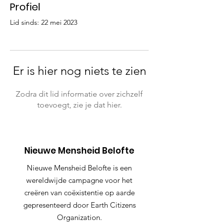
Profiel
Lid sinds: 22 mei 2023
Er is hier nog niets te zien
Zodra dit lid informatie over zichzelf
toevoegt, zie je dat hier.
Nieuwe Mensheid Belofte
Nieuwe Mensheid Belofte is een
wereldwijde campagne voor het
creëren van coëxistentie op aarde
gepresenteerd door Earth Citizens
Organization.