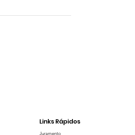
Links Rápidos
Juramento