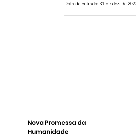
Data de entrada: 31 de dez. de 202
Nova Promessa da
Humanidade