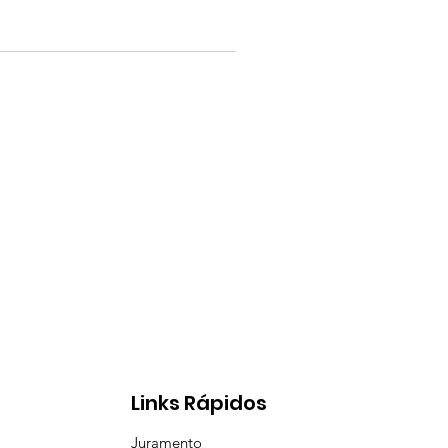
Links Rápidos
Juramento