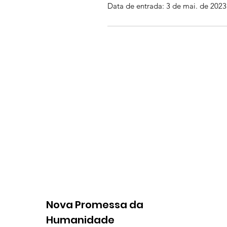
Data de entrada: 3 de mai. de 2023
Nova Promessa da
Humanidade