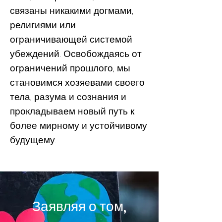
связаны никакими догмами,
религиями или
ограничивающей системой
убеждений. Освобождаясь от
ограничений прошлого, мы
становимся хозяевами своего
тела, разума и сознания и
прокладываем новый путь к
более мирному и устойчивому
будущему.
Заявляя о том,