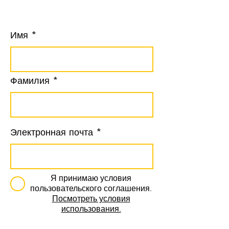
Имя
Фамилия
Электронная почта
Я принимаю условия
пользовательского соглашения.
Посмотреть условия
использования.