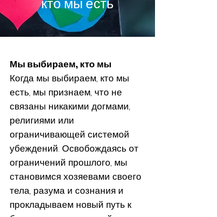
кто мы есть
Мы выбираем, кто мы
Когда мы выбираем, кто мы
есть, мы признаем, что не
связаны никакими догмами,
религиями или
ограничивающей системой
убеждений. Освобождаясь от
ограничений прошлого, мы
становимся хозяевами своего
тела, разума и сознания и
прокладываем новый путь к