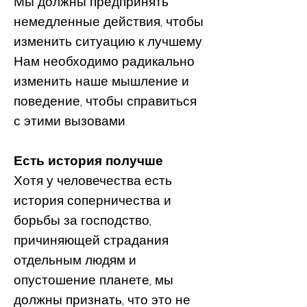
Мы должны предпринять
немедленные действия, чтобы
изменить ситуацию к лучшему.
Нам необходимо радикально
изменить наше мышление и
поведение, чтобы справиться
с этими вызовами.
Есть история получше
Хотя у человечества есть
история соперничества и
борьбы за господство,
причиняющей страдания
отдельным людям и
опустошение планете, мы
должны признать, что это не