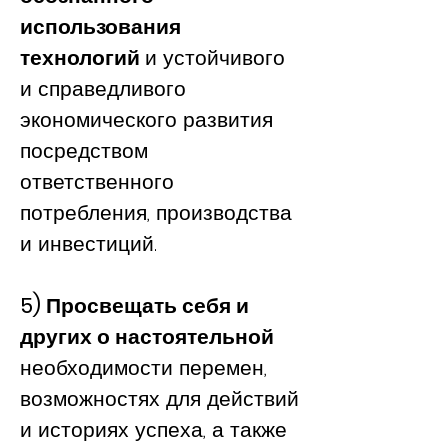
использования
технологий
и устойчивого
и справедливого
экономического развития
посредством
ответственного
потребления, производства
и инвестиций.
5) Просвещать себя и
других о настоятельной
необходимости перемен,
возможностях для действий
и историях успеха, а также