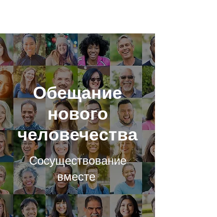
Обещание
нового
человечества
Сосуществование
вместе