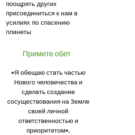
поощрять других
присоединиться к нам в
усилиях по спасению
планеты.
Примите обет
«Я обещаю стать частью
Нового человечества и
сделать создание
сосуществования на Земле
своей личной
ответственностью и
приоритетом».