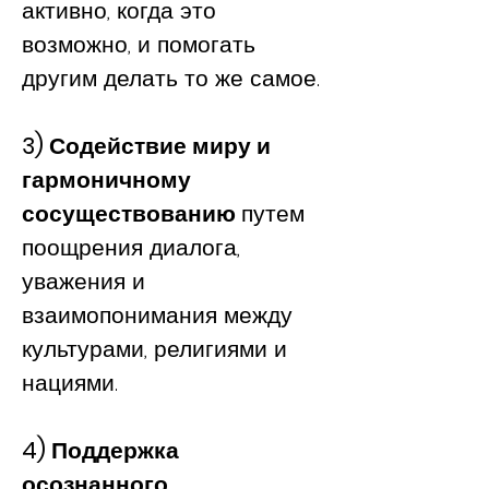
активно, когда это
возможно, и помогать
другим делать то же самое.
3) Содействие миру и
гармоничному
сосуществованию
путем
поощрения диалога,
уважения и
взаимопонимания между
культурами, религиями и
нациями.
4) Поддержка
осознанного