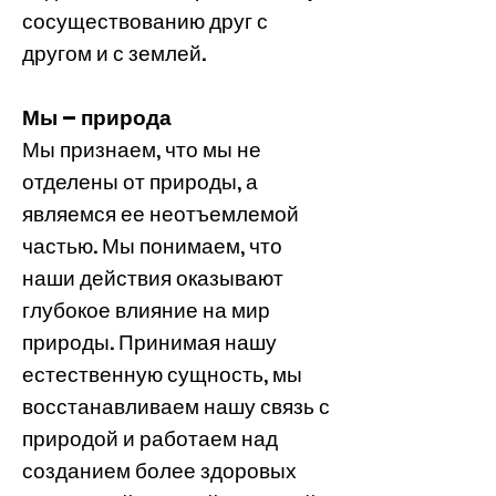
сосуществованию друг с
другом и с землей.
Мы – природа
Мы признаем, что мы не
отделены от природы, а
являемся ее неотъемлемой
частью. Мы понимаем, что
наши действия оказывают
глубокое влияние на мир
природы. Принимая нашу
естественную сущность, мы
восстанавливаем нашу связь с
природой и работаем над
созданием более здоровых