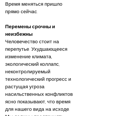
Время меняться пришло
прямо сейчас.
Перемены срочны и
неизбежны
Человечество стоит на
перепу
тье. Ухудшающееся
изменение климата,
экологический коллапс,
неконтролируемый
технологический прогресс и
растущая угроза
насильственных конфликтов
ясно показывают, что время
для нашего вида на исходе.