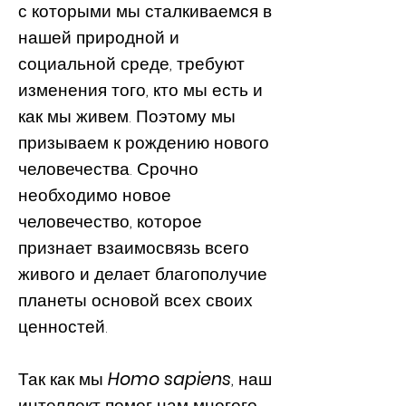
с которыми мы сталкиваемся в
нашей природной и
социальной среде, требуют
изменения того, кто мы есть и
как мы живем. Поэтому мы
призываем к рождению нового
человечества. Срочно
необходимо новое
человечество, которое
признает взаимосвязь всего
живого и делает благополучие
планеты основой всех своих
ценностей.
Так как мы
Homo sapiens
, наш
интеллект помог нам многого