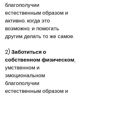
благополучии
естественным образом и
активно, когда это
возможно, и помогать
другим делать то же самое.
2) Заботиться о
собственном физическом,
умственном и
эмоциональном
благополучии
естественным образом и
активно, когда это
возможно, и помогать