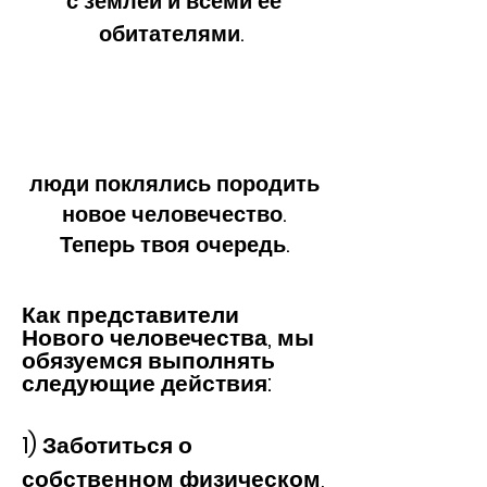
с землей и всеми ее
обитателями.
люди поклялись породить
новое человечество.
Теперь твоя очередь.
Как представители
Нового человечества, мы
обязуемся выполнять
следующие действия:
1) Заботиться о
собственном физическом,