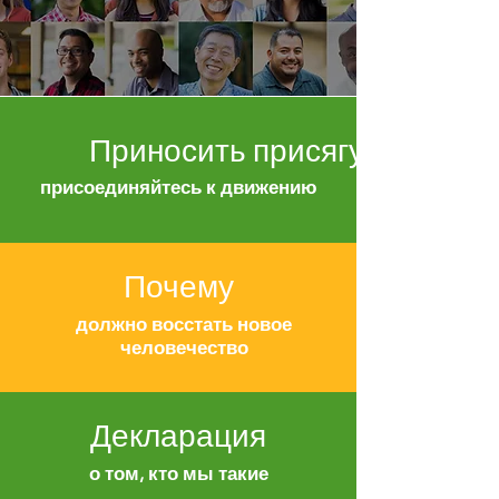
Приносить присягу
присоединяйтесь к движению
Почему
должно восстать новое
человечество
Декларация
о том, кто мы такие