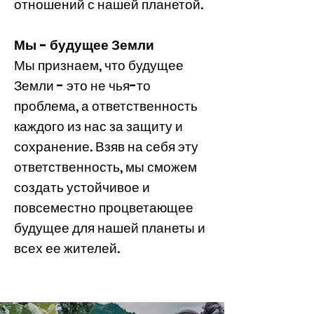
отношений с нашей планетой.
Мы - будущее Земли
Мы признаем, что будущее
Земли - это не чья-то
проблема, а ответственность
каждого из нас за защиту и
сохранение. Взяв на себя эту
ответственность, мы сможем
создать устойчивое и
повсеместно процветающее
будущее для нашей планеты и
всех ее жителей.