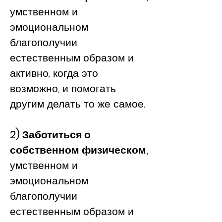
умственном и
эмоциональном
благополучии
естественным образом и
активно, когда это
возможно, и помогать
другим делать то же самое.
2) Заботиться о
собственном физическом,
умственном и
эмоциональном
благополучии
естественным образом и