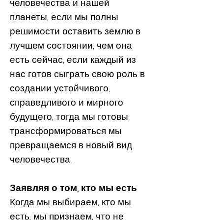
человечества и нашей
планеты, если мы полны
решимости оставить землю в
лучшем состоянии, чем она
есть сейчас, если каждый из
нас готов сыграть свою роль в
создании устойчивого,
справедливого и мирного
будущего, тогда мы готовы
трансформироваться мы
превращаемся в новый вид
человечества.
Заявляя о том, кто мы есть
Когда мы выбираем, кто мы
есть, мы признаем, что не