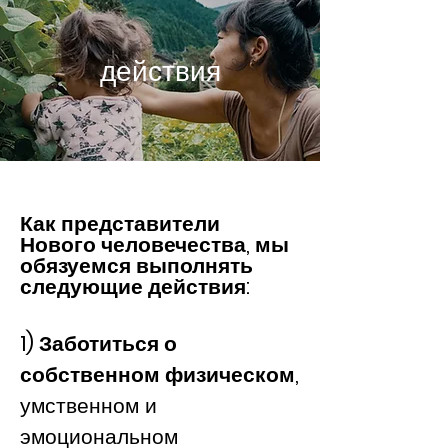
действия
Как представители
Нового человечества, мы
обязуемся выполнять
следующие действия:
1) Заботиться о
собственном физическом,
умственном и
эмоциональном