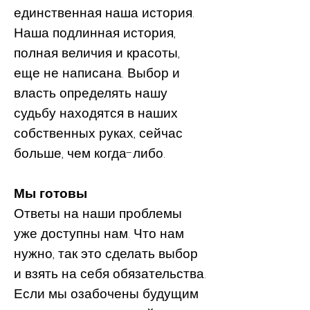
единственная наша история.
Наша подлинная история,
полная величия и красоты,
еще не написана. Выбор и
власть определять нашу
судьбу находятся в наших
собственных руках, сейчас
больше, чем когда-либо.
Мы готовы
Ответы на наши проблемы
уже доступны нам. Что нам
нужно, так это сделать выбор
и взять на себя обязательства.
Если мы озабочены будущим