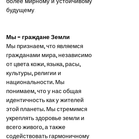
более мирному и устойчивому
будущему.
Мы - граждане Земли
Мы признаем, что являемся
гражданами мира, независимо
от цвета кожи, языка, расы,
культуры, религии и
национальности. Мы
понимаем, что у нас общая
идентичность как у жителей
этой планеты. Мы стремимся
укреплять здоровье земли и
всего живого, а также
содействовать гармоничному