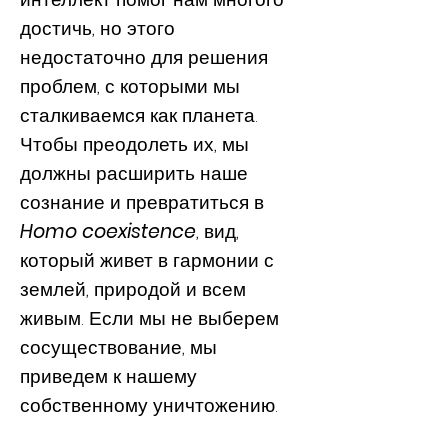
достичь, но этого
недостаточно для решения
проблем, с которыми мы
сталкиваемся как планета.
Чтобы преодолеть их, мы
должны расширить наше
сознание и превратиться в
Homo coexistence
, вид,
который живет в гармонии с
землей, природой и всем
живым. Если мы не выберем
сосуществование, мы
приведем к нашему
собственному уничтожению.