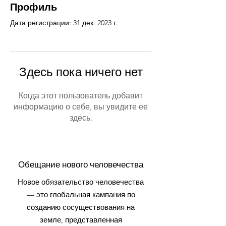
Профиль
Дата регистрации: 31 дек. 2023 г.
Здесь пока ничего нет
Когда этот пользователь добавит
информацию о себе, вы увидите ее
здесь.
Обещание нового человечества
Новое обязательство человечества
— это глобальная кампания по
созданию сосуществования на
земле, представленная