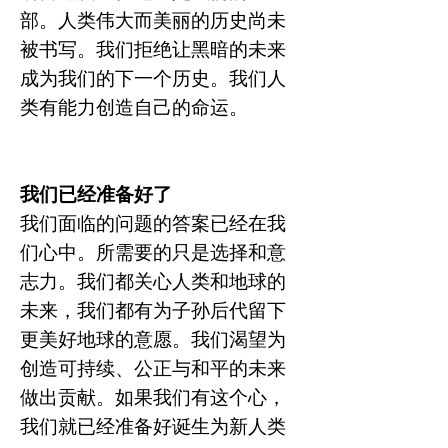
部。人类伟大而美丽的历史尚未
被书写。我们拒绝让黑暗的未来
成为我们的下一个历史。我们人
类有能力创造自己的命运。
我们已经准备好了
我们面临的问题的答案已经在我
们心中。所需要的只是选择和意
志力。我们都关心人类和地球的
未来，我们都有为子孙后代留下
更美好地球的意愿。我们渴望为
创造可持续、公正与和平的未来
做出贡献。如果我们有这个心，
我们就已经准备好诞生为新人类