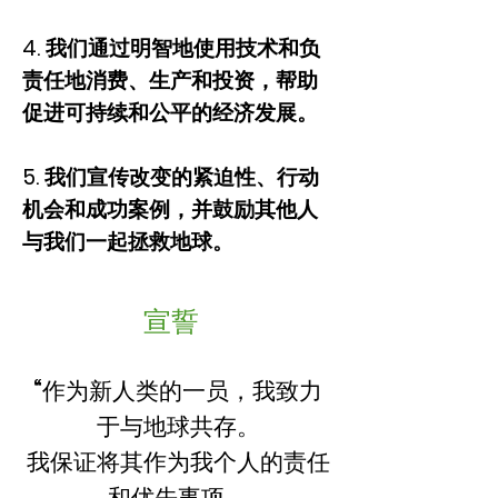
4. 我们通过明智地使用技术和负
责任地消费、生产和投资，帮助
促进可持续和公平的经济发展。
5. 我们宣传改变的紧迫性、行动
机会和成功案例，并鼓励其他人
与我们一起拯救地球。
宣誓
“作为新人类的一员，我致力
于与地球共存。
我保证将其作为我个人的责任
和优先事项。