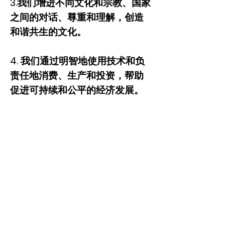
3.我们增进不同文化和宗教、国家
之间的对话、尊重和理解，创造
和谐共生的文化。
4. 我们通过明智地使用技术和负
责任地消费、生产和投资，帮助
促进可持续和公平的经济发展。
5. 我们宣传改变的紧迫性、行动
机会和成功案例，并鼓励其他人
与我们一起拯救地球。
新人类承诺