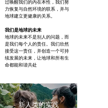
过唤醒我们的内在本性，我们努
力恢复与自然环境的联系，并与
地球建立更健康的关系。
我们是地球的未来
地球的未来不是别人的问题，而
是我们每个人的责任。我们欣然
接受这一责任，并创造一个可持
续发展的未来，让地球和所有生
命都能和谐共处
新人类的实践