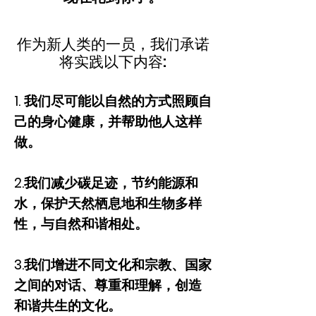
作为新人类的一员，我们承诺
将实践以下内容:
1. 我们尽可能以自然的方式照顾自
己的身心健康，并帮助他人这样
做。
2.我们减少碳足迹，节约能源和
水，保护天然栖息地和生物多样
性，与自然和谐相处。
3.我们增进不同文化和宗教、国家
之间的对话、尊重和理解，创造
和谐共生的文化。