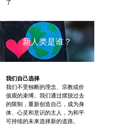
了
新人类是谁？
我们自己选择
我们不受独断的理念、宗教或价
值观的束缚。我们通过摆脱过去
的限制，重新创造自己，成为身
体、心灵和意识的主人，为和平
可持续的未来选择新的道路。