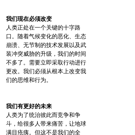
我们现在必须改变
人类正处在一个关键的十字路
口。随着气候变化的恶化、生态
崩溃、无节制的技术发展以及武
装冲突威胁的升级，我们的时间
不多了。需要立即采取行动进行
更改。我们必须从根本上改变我
们的思维和行为。
我们有更好的未来
人类为了统治彼此而竞争和争
斗，给很多人带来痛苦，让地球
满目疮痍。但这不是我们的全