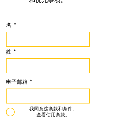
名
姓
电子邮箱
我同意这条款和条件。
查看使用条款。