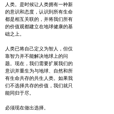
人类。是时候让人类拥有一种新
的意识和态度，认识到所有生命
都是相互关联的，并将我们所有
的价值观都建立在地球健康的基
础之上。
人类已将自己定义为智人，但仅
靠智力并不能解决地球上的问
题。现在，我们需要扩展我们的
意识并重生为与地球、自然和所
有生命共存的共生人类。如果我
们不选择共存的价值，我们就只
能同归于尽。
必须现在做出选择。