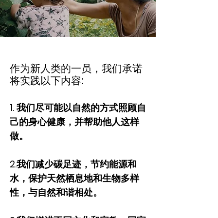
作为新人类的一员，我们承诺
将实践以下内容:
1. 我们尽可能以自然的方式照顾自
己的身心健康，并帮助他人这样
做。
2.我们减少碳足迹，节约能源和
水，保护天然栖息地和生物多样
性，与自然和谐相处。