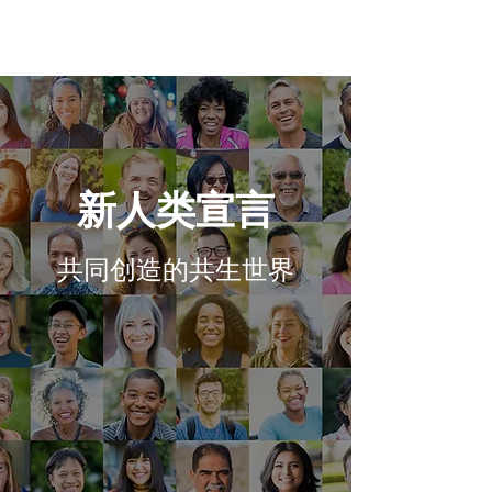
新人类宣言
共同创造的共生世界