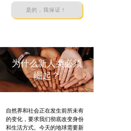
是的，我保证！
为什么新人类必须
崛起？
自然界和社会正在发生前所未有
的变化，要求我们彻底改变身份
和生活方式。今天的地球需要新