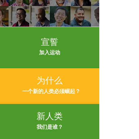
宣誓
加入运动
为什么
一个新的人类必须崛起？
新人类
我们是谁？