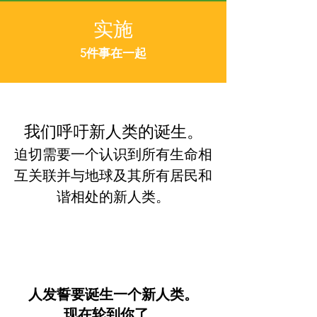
实施
5件事在一起
我们呼吁新人类的诞生。
迫切需要一个认识到所有生命相
互关联并与地球及其所有居民和
谐相处的新人类。
人发誓要诞生一个新人类。
现在轮到你了。