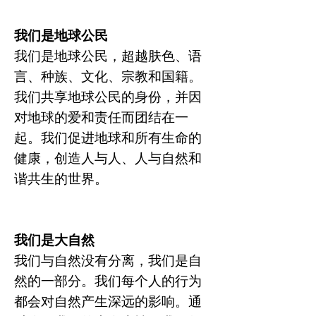
我们是地球公民
我们是地球公民，超越肤色、语
言、种族、文化、宗教和国籍。
我们共享地球公民的身份，并因
对地球的爱和责任而团结在一
起。我们促进地球和所有生命的
健康，创造人与人、人与自然和
谐共生的世界。
我们是大自然
我们与自然没有分离，我们是自
然的一部分。我们每个人的行为
都会对自然产生深远的影响。通