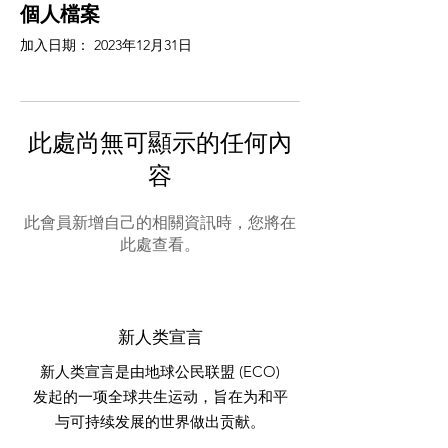
個人檔案
加入日期： 2023年12月31日
此處尚無可顯示的任何內
容
此會員新增自己的相關資訊時，您將在
此處查看。
新人类宣言
新人类宣言是由地球公民联盟 (ECO)
发起的一项全球共生运动，旨在为和平
与可持续发展的世界做出贡献。
.