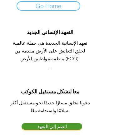
Go Home
التعهد الإنساني الجديد
تعهد الإنسانية الجديدة هي حملة عالمية
لخلق التعايش على الأرض مقدمة من
منظمة مواطنين الأرض (ECO).
.
معا لنشكل مستقبل الكوكب
دعونا نخلق مسارًا جديدًا نحو مستقبل أكثر
سلامًا واستدامة معًا.
انضم إلى التعهد