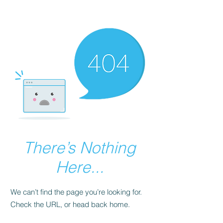
There’s Nothing
Here...
We can’t find the page you’re looking for.
Check the URL, or head back home.