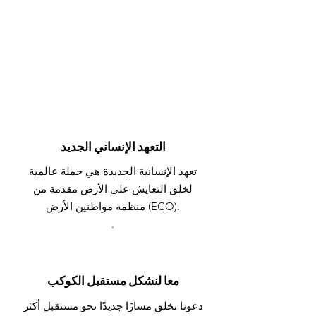
التعهد الإنساني الجديد
تعهد الإنسانية الجديدة هي حملة عالمية
لخلق التعايش على الأرض مقدمة من
منظمة مواطنين الأرض (ECO).
.
معا لنشكل مستقبل الكوكب
دعونا نخلق مسارًا جديدًا نحو مستقبل أكثر