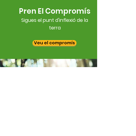
Pren El Compromís
Sigues el punt d'inflexió de la
terra
Veu el compromís
Compromís per la nova