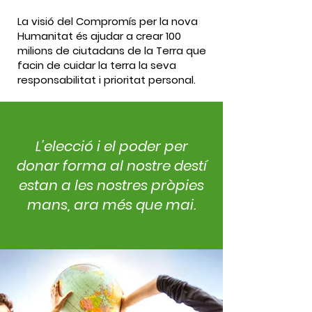
La visió del Compromís per la nova
Humanitat és ajudar a crear 100
milions de ciutadans de la Terra que
facin de cuidar la terra la seva
responsabilitat i prioritat personal.
L'elecció i el poder per
donar forma al nostre destí
estan a les nostres pròpies
mans, ara més que mai.