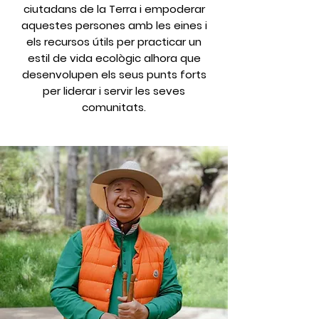
ciutadans de la Terra i empoderar
aquestes persones amb les eines i
els recursos útils per practicar un
estil de vida ecològic alhora que
desenvolupen els seus punts forts
per liderar i servir les seves
comunitats.