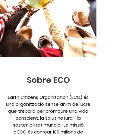
Sobre ECO
Earth Citizens Organization (ECO) és
una organització sense ànim de lucre
que treballa per promoure una vida
conscient, la salut natural i la
sostenibilitat mundial. La missió
d'ECO és conrear 100 milions de