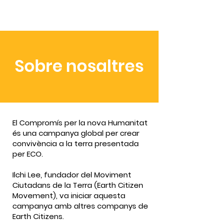
Sobre nosaltres
El Compromís per la nova Humanitat
és una campanya global per crear
convivència a la terra presentada
per ECO.
Ilchi Lee, fundador del Moviment
Ciutadans de la Terra (Earth Citizen
Movement), va iniciar aquesta
campanya amb altres companys de
Earth Citizens.