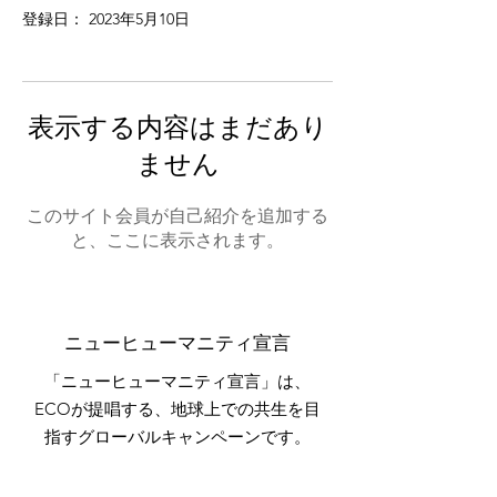
登録日： 2023年5月10日
表示する内容はまだあり
ません
このサイト会員が自己紹介を追加する
と、ここに表示されます。
ニューヒューマニティ宣言
「ニューヒューマニティ宣言」は、
ECOが提唱する、地球上での共生を目
指すグローバルキャンペーンです。