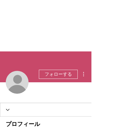
その他
フォローする
プロフィール