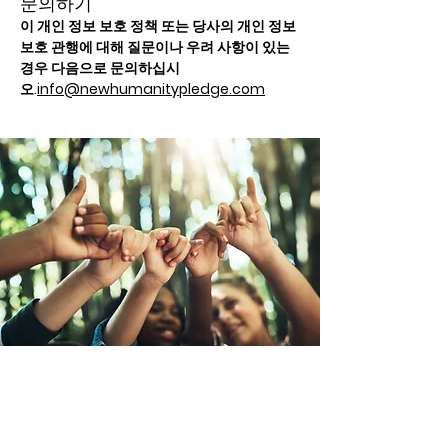
문의하기
이 개인 정보 보호 정책 또는 당사의 개인 정보
보호 관행에 대해 질문이나 우려 사항이 있는
경우 다음으로 문의하십시
오.
info@newhumanitypledge.com
신인류 선언
신인류 선언은 지구시민연합( ECO)이