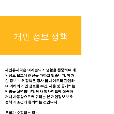
개인 정보 정책
새인류서약은 여러분의 사생활을 존중하며 개
인정보 보호에 최선을 다하고 있습니다. 이 개
인 정보 보호 정책은 당사 웹 사이트와 관련하
여 귀하의 개인 정보를 수집, 사용 및 공개하는
방법을 설명합니다. 당사 웹사이트에 접속하
거나 사용함으로써 귀하는 본 개인정보 보호
정책의 조건에 동의하는 것입니다.
우리가 수집하는 정보