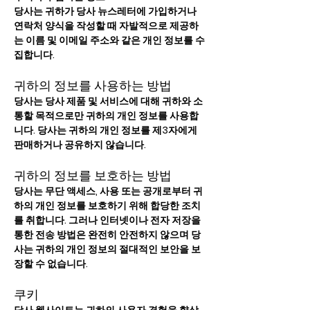
당사는 귀하가 당사 뉴스레터에 가입하거나
연락처 양식을 작성할 때 자발적으로 제공하
는 이름 및 이메일 주소와 같은 개인 정보를 수
집합니다.
귀하의 정보를 사용하는 방법
당사는 당사 제품 및 서비스에 대해 귀하와 소
통할 목적으로만 귀하의 개인 정보를 사용합
니다. 당사는 귀하의 개인 정보를 제3자에게
판매하거나 공유하지 않습니다.
귀하의 정보를 보호하는 방법
당사는 무단 액세스, 사용 또는 공개로부터 귀
하의 개인 정보를 보호하기 위해 합당한 조치
를 취합니다. 그러나 인터넷이나 전자 저장을
통한 전송 방법은 완전히 안전하지 않으며 당
사는 귀하의 개인 정보의 절대적인 보안을 보
장할 수 없습니다.
쿠키