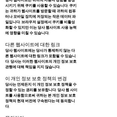
당사 웹사이트는 귀하의 사용자 경험을 향상
시키기 위해 쿠키를 사용할 수 있습니다. 쿠키
는 귀하가 웹사이트를 방문할 때 귀하의 컴퓨
터나 모바일 장치에 저장되는 작은 데이터 파
일입니다. 브라우저 설정에서 쿠키를 비활성
화할 수 있지만 이는 당사 웹사이트 사용 능력
에 영향을 미칠 수 있습니다.
다른 웹사이트에 대한 링크
당사 웹사이트에는 당사가 통제하지 않는 다
른 웹사이트에 대한 링크가 포함될 수 있습니
다. 당사는 이러한 웹사이트의 개인 정보 보호
관행에 대해 책임을 지지 않습니다.
이 개인 정보 보호 정책의 변경
당사는 언제든지 이 개인 정보 보호 정책을 수
정할 수 있는 권리를 보유합니다. 당사 웹 사이
트를 사용함으로써 귀하는 본 개인 정보 보호
정책의 현재 버전에 구속된다는 데 동의합니
다.