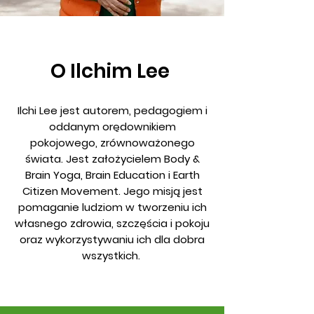
O Ilchim Lee
Ilchi Lee jest autorem, pedagogiem i
oddanym orędownikiem
pokojowego, zrównoważonego
świata. Jest założycielem Body &
Brain Yoga, Brain Education i Earth
Citizen Movement. Jego misją jest
pomaganie ludziom w tworzeniu ich
własnego zdrowia, szczęścia i pokoju
oraz wykorzystywaniu ich dla dobra
wszystkich.