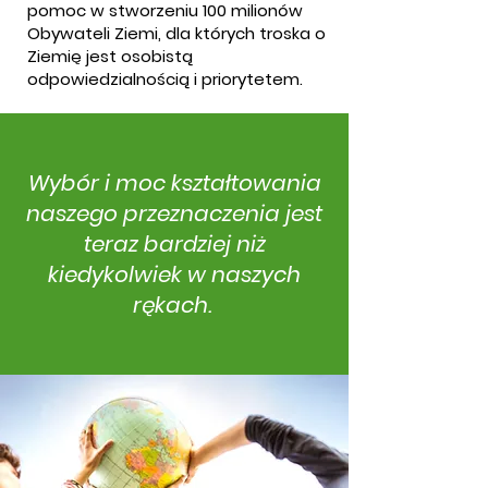
pomoc w stworzeniu 100 milionów
Obywateli Ziemi, dla których troska o
Ziemię jest osobistą
odpowiedzialnością i priorytetem.
Wybór i moc kształtowania
naszego przeznaczenia jest
teraz bardziej niż
kiedykolwiek w naszych
rękach.