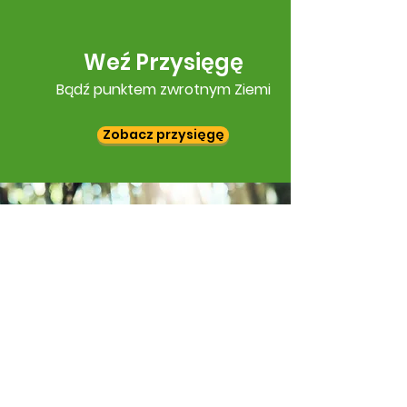
Weź Przysięgę
Bądź punktem zwrotnym Ziemi
Zobacz przysięgę