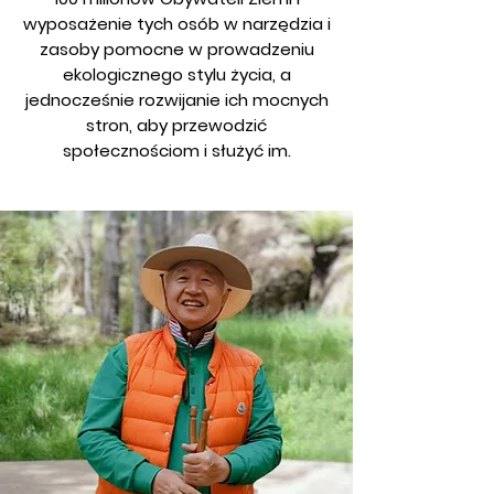
wyposażenie tych osób w narzędzia i
zasoby pomocne w prowadzeniu
ekologicznego stylu życia, a
jednocześnie rozwijanie ich mocnych
stron, aby przewodzić
społecznościom i służyć im.