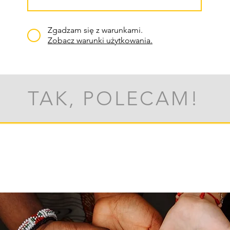
Zgadzam się z warunkami.
Zobacz warunki użytkowania.
TAK, POLECAM!