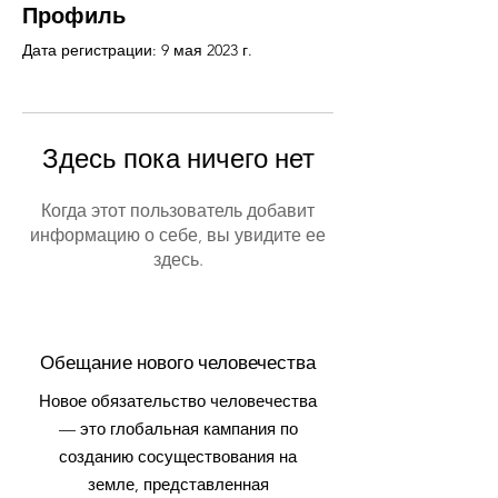
Профиль
Дата регистрации: 9 мая 2023 г.
Здесь пока ничего нет
Когда этот пользователь добавит
информацию о себе, вы увидите ее
здесь.
Обещание нового человечества
Новое обязательство человечества
— это глобальная кампания по
созданию сосуществования на
земле, представленная