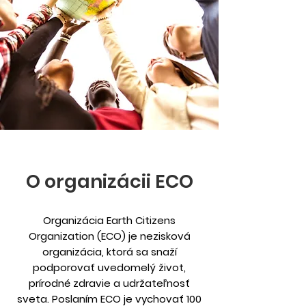
O organizácii ECO
Organizácia Earth Citizens
Organization (ECO) je nezisková
organizácia, ktorá sa snaží
podporovať uvedomelý život,
prírodné zdravie a udržateľnosť
sveta. Poslaním ECO je vychovať 100