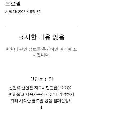
프로필
가입일: 2023년 5월 3일
표시할 내용 없음
회원이 본인 정보를 추가하면 여기에 표
시됩니다.
신인류 선언
신인류 선언은 지구시민연합( ECO)이
평화롭고 지속가능한 세상에 기여하기
위해 시작한 글로벌 공생 캠페인입니
다.