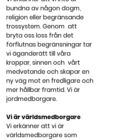
bundna av någon dogm,
religion eller begränsande
trossystem. Genom att
bryta oss loss från det
förflutnas begränsningar tar
vi äganderätt till våra
kroppar, sinnen och vårt
medvetande och skapar en
ny väg mot en fredligare och
mer hållbar framtid. Vi är
jordmedborgare.
Vi är världsmedborgare
Vi erkänner att vi är
världsmedborgare som