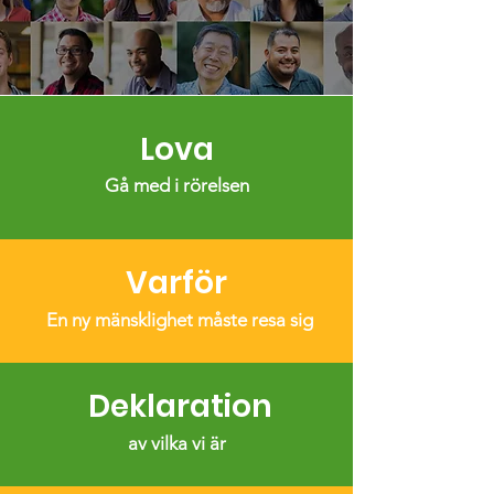
Lova
Gå med i rörelsen
Varför
En ny mänsklighet måste resa sig
Deklaration
av vilka vi är