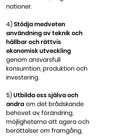
nationer.
4)
Stödja medveten
användning av teknik och
hållbar och rättvis
ekonomisk utveckling
genom ansvarsfull
konsumtion, produktion och
investering.
5)
Utbilda oss själva och
andra
om det brådskande
behovet av förändring,
möjligheterna att agera och
berättelser om framgång,