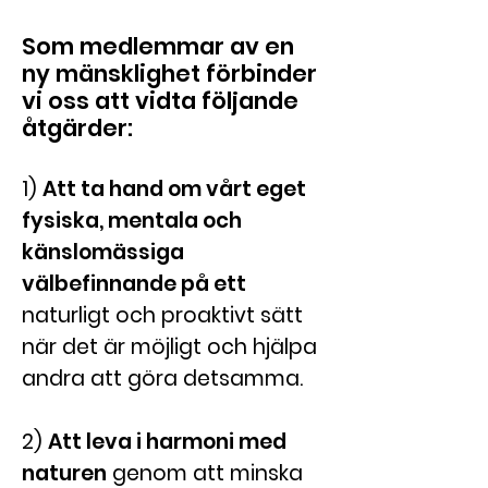
Som medlemmar av en
ny mänsklighet förbinder
vi oss att vidta följande
åtgärder:
1)
Att ta hand om vårt eget
fysiska, mentala och
känslomässiga
välbefinnande på ett
naturligt
och proaktivt sätt
när det är möjligt och hjälpa
andra att göra detsamma.
2)
Att leva
i harmoni med
naturen
genom att minska