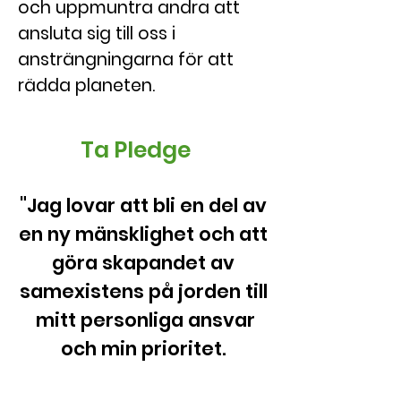
och uppmuntra andra att
ansluta sig till oss i
ansträngningarna för att
rädda planeten.
Ta Pledge
"Jag lovar att bli en del av
en ny mänsklighet och att
göra skapandet av
samexistens på jorden till
mitt personliga ansvar
och min prioritet.