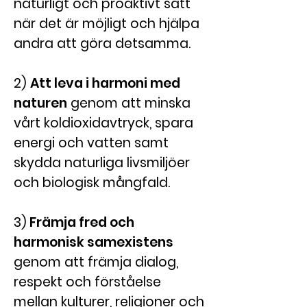
naturligt
och proaktivt sätt
när det är möjligt och hjälpa
andra att göra detsamma.
2)
Att leva
i harmoni med
naturen
genom att minska
vårt koldioxidavtryck, spara
energi och vatten samt
skydda naturliga livsmiljöer
och biologisk mångfald.
3)
Främja fred och
harmonisk samexistens
genom att främja dialog,
respekt och förståelse
mellan kulturer, religioner och