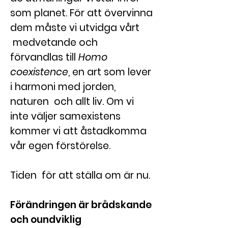
som planet. För att övervinna
dem måste vi utvidga vårt
medvetande och
förvandlas till
Homo
coexistence
, en art som lever
i harmoni med jorden,
naturen och allt liv. Om vi
inte väljer samexistens
kommer vi att åstadkomma
vår egen förstörelse.
Tiden för att ställa om är nu.
Förändringen är brådskande
och oundviklig