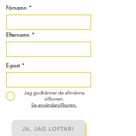
Förnamn
Efternamn
E-post
Jag godkänner de allmänna
villkoren.
Se användarvillkoren.
JA, JAG LOFTAR!