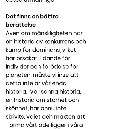
Det finns en bättre
berättelse
Även om mänskligheten har
en historia av konkurrens och
kamp för dominans, vilket
har orsakat lidande för
individer och förödelse för
planeten, måste vi inse att
detta inte är vår enda
historia. Vår sanna historia,
en historia om storhet och
skönhet, har ännu inte
skrivits. Valet och makten att
forma vårt öde ligger i våra