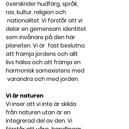
överskrider hudfärg, språk,
ras, kultur, religion och
nationalitet. Vi förstår att vi
delar en gemensam identitet
som invånare på den här
planeten. Vi är fast beslutna
att främja jordens och allt
livs hälsa och att främja en
harmonisk samexistens med
varandra och med jorden.
Vi är naturen
Vi inser att vi inte är skilda
från naturen utan är en
integrerad del av den. Vi