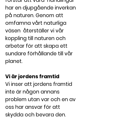
förstår att våra handlingar
har en djupgående inverkan
på naturen. Genom att
omfamna vårt naturliga
väsen återställer vi vår
koppling till naturen och
arbetar för att skapa ett
sundare förhållande till vår
planet.
Vi är jordens framtid
Vi inser att jordens framtid
inte är någon annans
problem utan var och en av
oss har ansvar för att
skydda och bevara den.