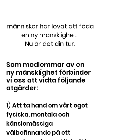
människor har lovat att föda
en ny mänsklighet.
Nu är det din tur.
Som medlemmar av en
ny mänsklighet förbinder
vi oss att vidta följande
åtgärder:
1)
Att ta hand om vårt eget
fysiska, mentala och
känslomässiga
välbefinnande på ett