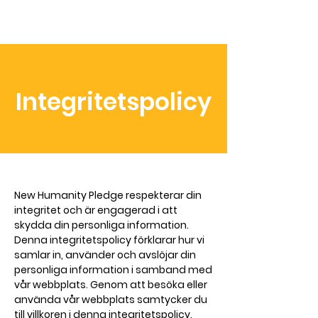
Integritetspolicy
New Humanity Pledge respekterar din
integritet och är engagerad i att
skydda din personliga information.
Denna integritetspolicy förklarar hur vi
samlar in, använder och avslöjar din
personliga information i samband med
vår webbplats. Genom att besöka eller
använda vår webbplats samtycker du
till villkoren i denna integritetspolicy.