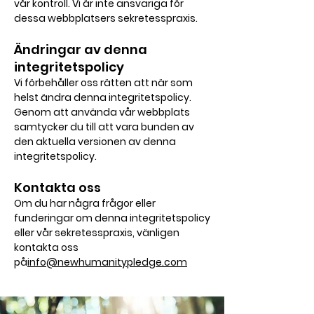
vår kontroll. Vi är inte ansvariga för
dessa webbplatsers sekretesspraxis.
Ändringar av denna
integritetspolicy
Vi förbehåller oss rätten att när som
helst ändra denna integritetspolicy.
Genom att använda vår webbplats
samtycker du till att vara bunden av
den aktuella versionen av denna
integritetspolicy.
Kontakta oss
Om du har några frågor eller
funderingar om denna integritetspolicy
eller vår sekretesspraxis, vänligen
kontakta oss
på
info@newhumanitypledge.com