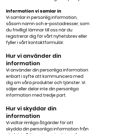
Information vi samlar in
Vi samlar in personlig information,
såsom namn och e-postadresser, som
du frivilligt lämnar till oss när du
registrerar dig för vårt nyhetsbrev eller
fyller i vårt kontaktformulär.
Hur vi använder din
information
Vi använder din personliga information
enbart i syfte att kommunicera med
dig om våra produkter och tjänster. Vi
säljer eller delar inte din personliga
information med tredje part.
Hur vi skyddar din
information
Vi vidtar rimliga åtgärder för att
skydda din personliga information från