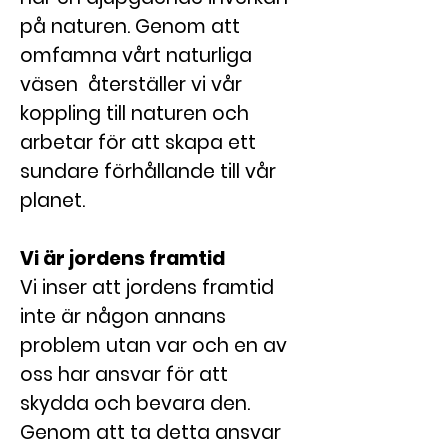
på naturen. Genom att
omfamna vårt naturliga
väsen återställer vi vår
koppling till naturen och
arbetar för att skapa ett
sundare förhållande till vår
planet.
Vi är jordens framtid
Vi inser att jordens framtid
inte är någon annans
problem utan var och en av
oss har ansvar för att
skydda och bevara den.
Genom att ta detta ansvar