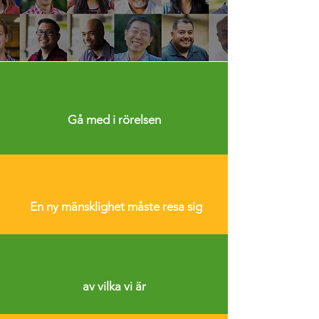
Gå med i rörelsen
En ny mänsklighet måste resa sig
av vilka vi är