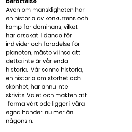
berättelse
Även om mänskligheten har
en historia av konkurrens och
kamp för dominans, vilket
har orsakat lidande för
individer och förödelse för
planeten, måste vi inse att
detta inte är vår enda
historia. Vår sanna historia,
en historia om storhet och
skönhet, har ännu inte
skrivits. Valet och makten att
forma vårt öde ligger i våra
egna händer, nu mer än
någonsin.