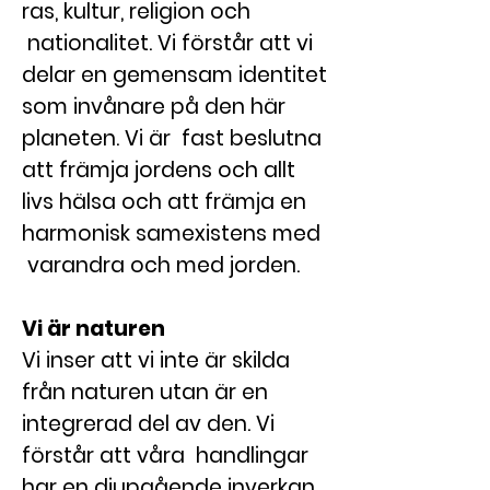
ras, kultur, religion och
nationalitet. Vi förstår att vi
delar en gemensam identitet
som invånare på den här
planeten. Vi är fast beslutna
att främja jordens och allt
livs hälsa och att främja en
harmonisk samexistens med
varandra och med jorden.
Vi är naturen
Vi inser att vi inte är skilda
från naturen utan är en
integrerad del av den. Vi
förstår att våra handlingar
har en djupgående inverkan