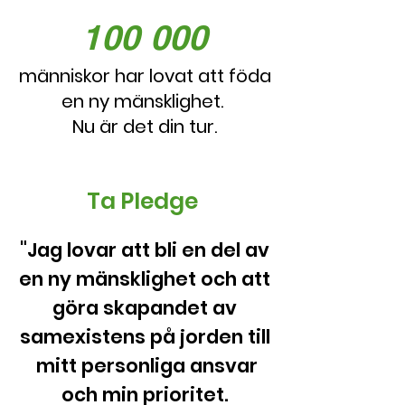
100 000
människor har lovat att föda
en ny mänsklighet.
Nu är det din tur.
Ta Pledge
"Jag lovar att bli en del av
en ny mänsklighet och att
göra skapandet av
samexistens på jorden till
mitt personliga ansvar
och min prioritet.