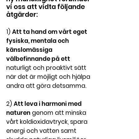
vi oss att vidta följande
åtgärder:
1)
Att ta hand om vårt eget
fysiska, mentala och
känslomässiga
välbefinnande på ett
naturligt
och proaktivt sätt
när det är möjligt och hjälpa
andra att göra detsamma.
2)
Att leva
i harmoni med
naturen
genom att minska
vårt koldioxidavtryck, spara
energi och vatten samt