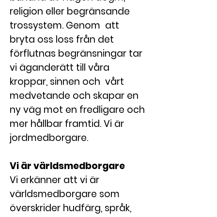
religion eller begränsande
trossystem. Genom att
bryta oss loss från det
förflutnas begränsningar tar
vi äganderätt till våra
kroppar, sinnen och vårt
medvetande och skapar en
ny väg mot en fredligare och
mer hållbar framtid. Vi är
jordmedborgare.
Vi är världsmedborgare
Vi erkänner att vi är
världsmedborgare som
överskrider hudfärg, språk,