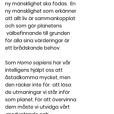
ny mänsklighet ska födas. En
ny mänsklighet som erkänner
att allt liv är sammankopplat
och som gör planetens
välbefinnande till grunden
för alla sina värderingar är
ett brådskande behov.
Som
Homo sapiens
har vår
intelligens hjälpt oss att
åstadkomma mycket, men
den räcker inte för att lösa
de utmaningar vi står inför
som planet. För att övervinna
dem måste vi utvidga vårt