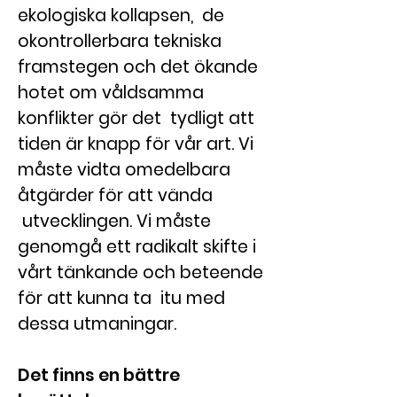
ekologiska kollapsen, de
okontrollerbara tekniska
framstegen och det ökande
hotet om våldsamma
konflikter gör det tydligt att
tiden är knapp för vår art. Vi
måste vidta omedelbara
åtgärder för att vända
utvecklingen. Vi måste
genomgå ett radikalt skifte i
vårt tänkande och beteende
för att kunna ta itu med
dessa utmaningar.
Det finns en bättre