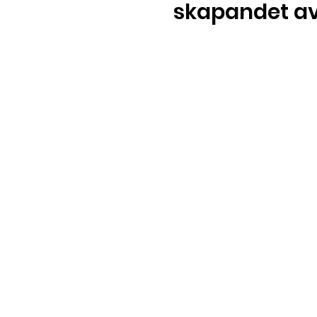
skapandet av 