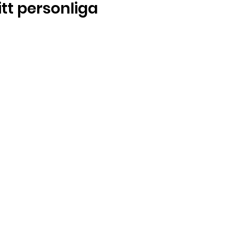
tt personliga