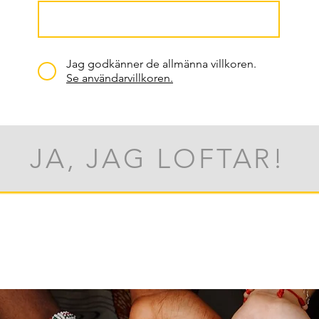
Jag godkänner de allmänna villkoren.
Se användarvillkoren.
JA, JAG LOFTAR!